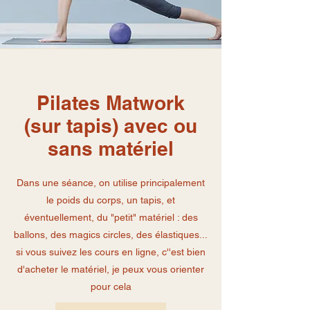
Pilates Matwork
(sur tapis) avec ou
sans matériel
Dans une séance, on utilise principalement
le poids du corps, un tapis, et
éventuellement, du "petit" matériel : des
ballons, des magics circles, des élastiques...
si vous suivez les cours en ligne, c''est bien
d'acheter le matériel, je peux vous orienter
pour cela