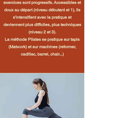
exercices sont progressifs. Accessibles et
doux au départ (niveau débutant et 1), ils
s'intensifient avec la pratique et
deviennent plus difficiles, plus techniques
(niveau 2 et 3).
La méthode Pilates se pratique sur tapis
(Matwork) et sur machines (reformer,
cadillac, barrel, chair...)